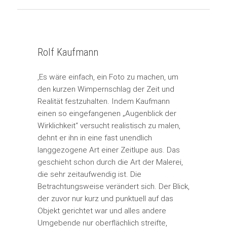
Rolf Kaufmann
‚Es wäre einfach, ein Foto zu machen, um
den kurzen Wimpernschlag der Zeit und
Realität festzuhalten. Indem Kaufmann
einen so eingefangenen „Augenblick der
Wirklichkeit“ versucht realistisch zu malen,
dehnt er ihn in eine fast unendlich
langgezogene Art einer Zeitlupe aus. Das
geschieht schon durch die Art der Malerei,
die sehr zeitaufwendig ist. Die
Betrachtungsweise verändert sich. Der Blick,
der zuvor nur kurz und punktuell auf das
Objekt gerichtet war und alles andere
Umgebende nur oberflächlich streifte,