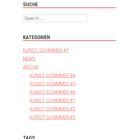
SUCHE
Search
KATEGORIEN
KUNST SCHIMMER #7
NEWS
ARCHIV
KUNST SCHIMMER #4
KUNST SCHIMMER #5
KUNST SCHIMMER #6
KUNST SCHIMMER #1
KUNST SCHIMMER #2
KUNST SCHIMMER #3
TAGS