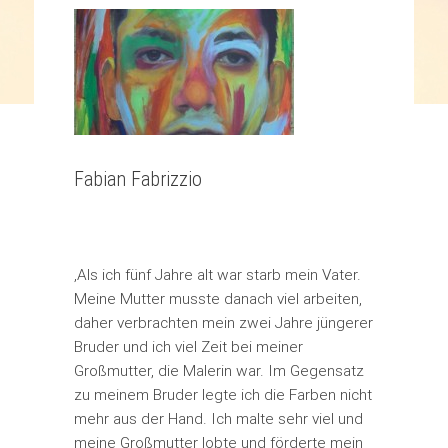
Fabian Fabrizzio
‚Als ich fünf Jahre alt war starb mein Vater.
Meine Mutter musste danach viel arbeiten,
daher verbrachten mein zwei Jahre jüngerer
Bruder und ich viel Zeit bei meiner
Großmutter, die Malerin war. Im Gegensatz
zu meinem Bruder legte ich die Farben nicht
mehr aus der Hand. Ich malte sehr viel und
meine Großmutter lobte und förderte mein