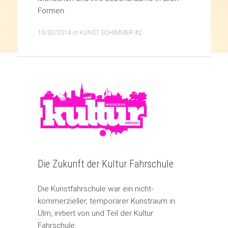
Formen.
13/02/2014
in
KUNST SCHIMMER #2
.
Die Zukunft der Kultur Fahrschule
Die Kunstfahrschule war ein nicht-
kommerzieller, temporärer Kunstraum in
Ulm, initiert von und Teil der Kultur
Fahrschule.