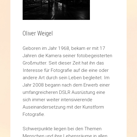
Oliver Weigel
Geboren im Jahr 1968, bekam er mit 17
Jahren die Kamera seiner fotobegeisterten
Großmutter. Seit dieser Zeit hat ihn das
Interesse für Fotografie auf die eine oder
andere Art durch sein Leben begleitet. Im
Jahr 2008 begann nach dem Erwerb einer
umfangreicheren DSLR Ausrüstung eine
sich immer weiter intensivierende
Auseinandersetzung mit der Kunstform
Fotografie.
Schwerpunkte liegen bei den Themen
Menschen und ihre Lebensräume in allen