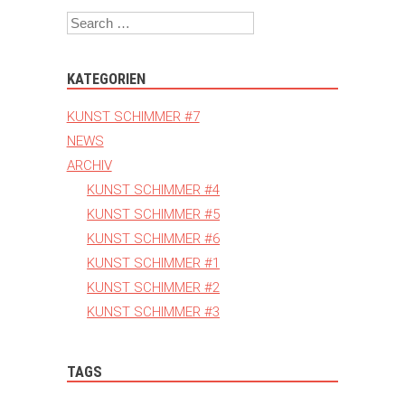
Search
KATEGORIEN
KUNST SCHIMMER #7
NEWS
ARCHIV
KUNST SCHIMMER #4
KUNST SCHIMMER #5
KUNST SCHIMMER #6
KUNST SCHIMMER #1
KUNST SCHIMMER #2
KUNST SCHIMMER #3
TAGS