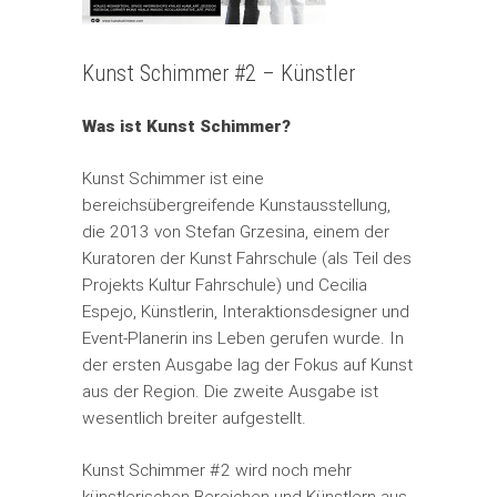
Kunst Schimmer #2 – Künstler
Was ist Kunst Schimmer?
Kunst Schimmer ist eine
bereichsübergreifende Kunstausstellung,
die 2013 von Stefan Grzesina, einem der
Kuratoren der Kunst Fahrschule (als Teil des
Projekts Kultur Fahrschule) und Cecilia
Espejo, Künstlerin, Interaktionsdesigner und
Event-Planerin ins Leben gerufen wurde. In
der ersten Ausgabe lag der Fokus auf Kunst
aus der Region. Die zweite Ausgabe ist
wesentlich breiter aufgestellt.
Kunst Schimmer #2 wird noch mehr
künstlerischen Bereichen und Künstlern aus