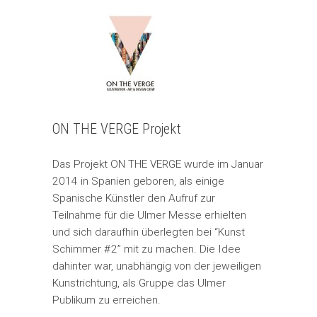
ON THE VERGE Projekt
Das Projekt ON THE VERGE wurde im Januar
2014 in Spanien geboren, als einige
Spanische Künstler den Aufruf zur
Teilnahme für die Ulmer Messe erhielten
und sich daraufhin überlegten bei “Kunst
Schimmer #2” mit zu machen. Die Idee
dahinter war, unabhängig von der jeweiligen
Kunstrichtung, als Gruppe das Ulmer
Publikum zu erreichen.