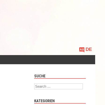
Sprache
auswählen
SUCHE
Search
KATEGORIEN