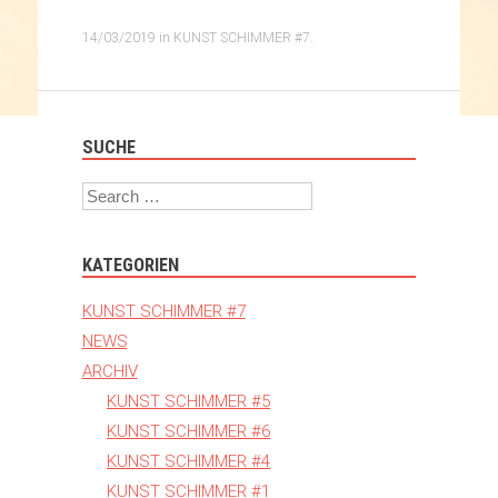
14/03/2019
in
KUNST SCHIMMER #7
.
SUCHE
Search
KATEGORIEN
KUNST SCHIMMER #7
NEWS
ARCHIV
KUNST SCHIMMER #5
KUNST SCHIMMER #6
KUNST SCHIMMER #4
KUNST SCHIMMER #1