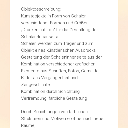
Objektbeschreibung:
Kunstobjekte in Form von Schalen
verschiedener Formen und Größen
„Drucken auf Ton“ für die Gestaltung der
Schalen-Innenseite
Schalen werden zum Träger und zum
Objekt eines künstlerischen Ausdrucks
Gestaltung der Schaleninnenseite aus der
Kombination verschiedener grafischer
Elemente aus Schriften, Fotos, Gemälde,
Bilder aus Vergangenheit und
Zeitgeschichte
Kombination durch Schichtung,
Verfremdung, farbliche Gestaltung
Durch Schichtungen von farblichen
Strukturen und Motiven eröffnen sich neue
Räume,