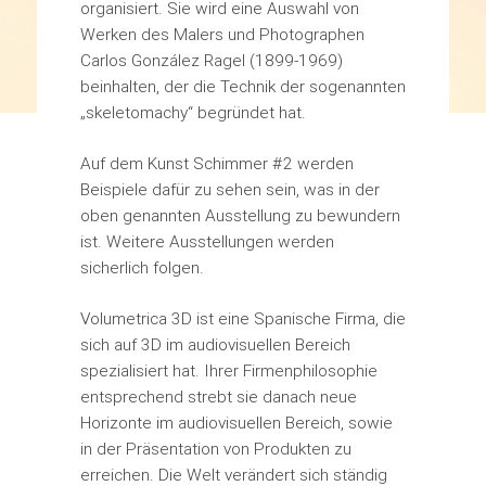
organisiert. Sie wird eine Auswahl von
Werken des Malers und Photographen
Carlos González Ragel (1899-1969)
beinhalten, der die Technik der sogenannten
„skeletomachy“ begründet hat.
Auf dem Kunst Schimmer #2 werden
Beispiele dafür zu sehen sein, was in der
oben genannten Ausstellung zu bewundern
ist. Weitere Ausstellungen werden
sicherlich folgen.
Volumetrica 3D ist eine Spanische Firma, die
sich auf 3D im audiovisuellen Bereich
spezialisiert hat. Ihrer Firmenphilosophie
entsprechend strebt sie danach neue
Horizonte im audiovisuellen Bereich, sowie
in der Präsentation von Produkten zu
erreichen. Die Welt verändert sich ständig