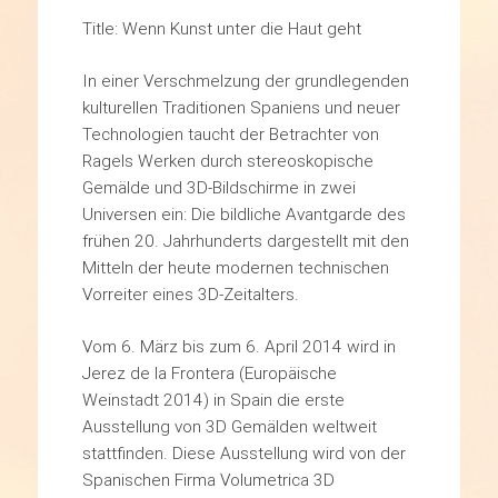
Title: Wenn Kunst unter die Haut geht
In einer Verschmelzung der grundlegenden
kulturellen Traditionen Spaniens und neuer
Technologien taucht der Betrachter von
Ragels Werken durch stereoskopische
Gemälde und 3D-Bildschirme in zwei
Universen ein: Die bildliche Avantgarde des
frühen 20. Jahrhunderts dargestellt mit den
Mitteln der heute modernen technischen
Vorreiter eines 3D-Zeitalters.
Vom 6. März bis zum 6. April 2014 wird in
Jerez de la Frontera (Europäische
Weinstadt 2014) in Spain die erste
Ausstellung von 3D Gemälden weltweit
stattfinden. Diese Ausstellung wird von der
Spanischen Firma Volumetrica 3D