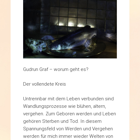
Gudrun Graf – worum geht es?
Der vollendete Kreis
Untrennbar mit dem Leben verbunden sind
Wandlungsprozesse wie blühen, altern,
vergehen. Zum Geboren werden und Leben
gehören Sterben und Tod. In diesem
Spannungsfeld von Werden und Vergehen
werden für mich immer wieder Welten von