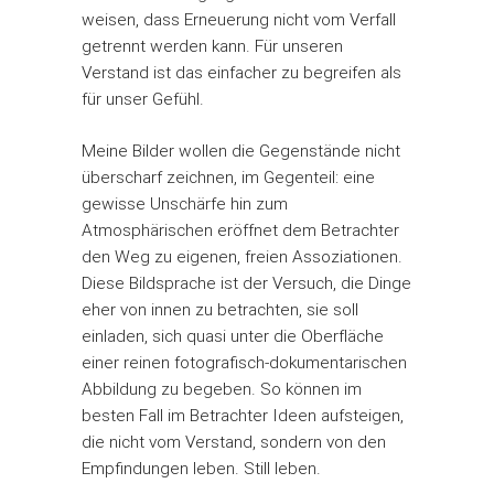
weisen, dass Erneuerung nicht vom Verfall
getrennt werden kann. Für unseren
Verstand ist das einfacher zu begreifen als
für unser Gefühl.
Meine Bilder wollen die Gegenstände nicht
überscharf zeichnen, im Gegenteil: eine
gewisse Unschärfe hin zum
Atmosphärischen eröffnet dem Betrachter
den Weg zu eigenen, freien Assoziationen.
Diese Bildsprache ist der Versuch, die Dinge
eher von innen zu betrachten, sie soll
einladen, sich quasi unter die Oberfläche
einer reinen fotografisch-dokumentarischen
Abbildung zu begeben. So können im
besten Fall im Betrachter Ideen aufsteigen,
die nicht vom Verstand, sondern von den
Empfindungen leben. Still leben.