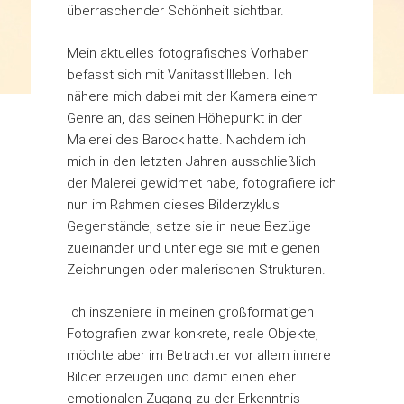
überraschender Schönheit sichtbar.
Mein aktuelles fotografisches Vorhaben
befasst sich mit Vanitasstillleben. Ich
nähere mich dabei mit der Kamera einem
Genre an, das seinen Höhepunkt in der
Malerei des Barock hatte. Nachdem ich
mich in den letzten Jahren ausschließlich
der Malerei gewidmet habe, fotografiere ich
nun im Rahmen dieses Bilderzyklus
Gegenstände, setze sie in neue Bezüge
zueinander und unterlege sie mit eigenen
Zeichnungen oder malerischen Strukturen.
Ich inszeniere in meinen großformatigen
Fotografien zwar konkrete, reale Objekte,
möchte aber im Betrachter vor allem innere
Bilder erzeugen und damit einen eher
emotionalen Zugang zu der Erkenntnis