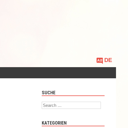
Sprache
auswählen
SUCHE
Search
KATEGORIEN