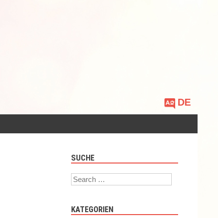
Sprache
auswählen
SUCHE
Search
KATEGORIEN