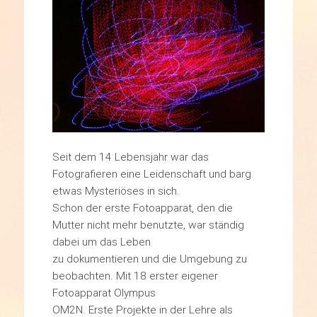
Seit dem 14 Lebensjahr war das
Fotografieren eine Leidenschaft und barg
etwas Mysteriöses in sich.
Schon der erste Fotoapparat, den die
Mutter nicht mehr benutzte, war ständig
dabei um das Leben
zu dokumentieren und die Umgebung zu
beobachten. Mit 18 erster eigener
Fotoapparat Olympus
OM2N. Erste Projekte in der Lehre als