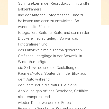
Schriftsetzer in der Reproduktion mit großer
Balgenkamera
und der Aufgabe Fotografische Filme zu
belichten und dann zu entwickeln. So
wurden alte Bücher
fotografiert, Seite für Seite, und dann in der
Druckerei neu aufgelegt. So war das
Fotografieren und
das Entwickeln mein Thema geworden.
Grafische Lehrgänge in der Schweiz, in
Winterthur, prägten
die Sichtweise und die Gestaltung des
Raumes/Fotos. Später dann der Blick aus
dem Auto während
der Fahrt und in die Natur. Die bloße
Abbildung gab oft das Gesehene, Gefühlte
nicht entsprechend
wieder. Daher wurden die Fotos in
Bewegung (Fahrt oder Körperbewegung)