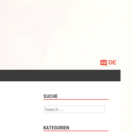
Sprache
auswählen
SUCHE
Search
KATEGORIEN