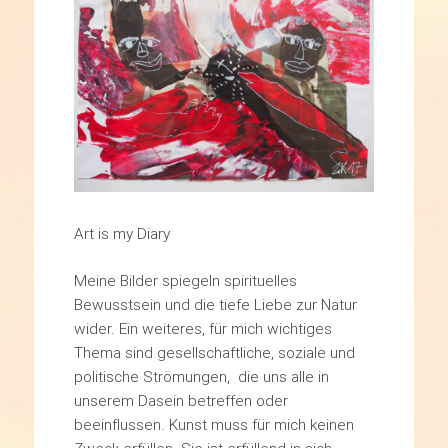
Art is my Diary
Meine Bilder spiegeln spirituelles
Bewusstsein und die tiefe Liebe zur Natur
wider. Ein weiteres, für mich wichtiges
Thema sind gesellschaftliche, soziale und
politische Strömungen, die uns alle in
unserem Dasein betreffen oder
beeinflussen. Kunst muss für mich keinen