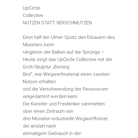
UpCircle
Collective
NUTZEN STATT VERSCHMUTZEN
Einst half der Ulmer Spatz den Erbauern des
Münsters beim
rangieren der Balken auf die Sprünge –
Heute zeigt das UpCircle Collective mit der
Groß-Skulptur „Burning
Bird“, wie Wegwerfmaterial einen zweiten
Nutzen erhalten
und die Verschwendung der Ressourcen
eingedämmt werden kann.
Die Künstler und Freidenker sammelten
über einen Zeitraum von
drei Monaten industrielle Wegwerfhölzer,
die anstatt nach
einmaligem Gebrauch in der