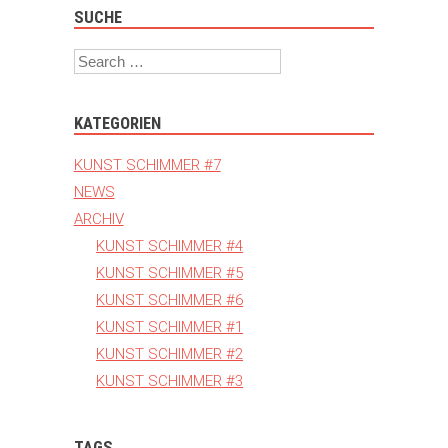
SUCHE
Search
KATEGORIEN
KUNST SCHIMMER #7
NEWS
ARCHIV
KUNST SCHIMMER #4
KUNST SCHIMMER #5
KUNST SCHIMMER #6
KUNST SCHIMMER #1
KUNST SCHIMMER #2
KUNST SCHIMMER #3
TAGS