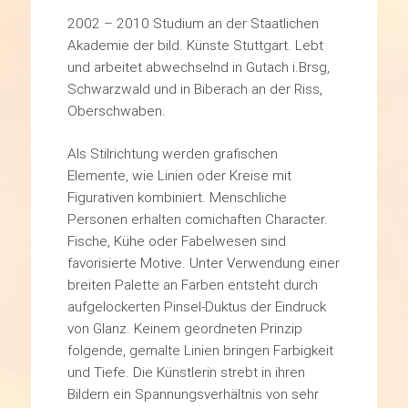
2002 – 2010 Studium an der Staatlichen
Akademie der bild. Künste Stuttgart. Lebt
und arbeitet abwechselnd in Gutach i.Brsg,
Schwarzwald und in Biberach an der Riss,
Oberschwaben.
Als Stilrichtung werden grafischen
Elemente, wie Linien oder Kreise mit
Figurativen kombiniert. Menschliche
Personen erhalten comichaften Character.
Fische, Kühe oder Fabelwesen sind
favorisierte Motive. Unter Verwendung einer
breiten Palette an Farben entsteht durch
aufgelockerten Pinsel-Duktus der Eindruck
von Glanz. Keinem geordneten Prinzip
folgende, gemalte Linien bringen Farbigkeit
und Tiefe. Die Künstlerin strebt in ihren
Bildern ein Spannungsverhältnis von sehr