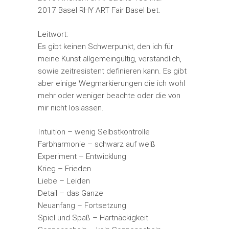
2017 Basel RHY ART Fair Basel bet.
Leitwort:
Es gibt keinen Schwerpunkt, den ich für
meine Kunst allgemeingültig, verständlich,
sowie zeitresistent definieren kann. Es gibt
aber einige Wegmarkierungen die ich wohl
mehr oder weniger beachte oder die von
mir nicht loslassen.
Intuition – wenig Selbstkontrolle
Farbharmonie – schwarz auf weiß
Experiment – Entwicklung
Krieg – Frieden
Liebe – Leiden
Detail – das Ganze
Neuanfang – Fortsetzung
Spiel und Spaß – Hartnäckigkeit