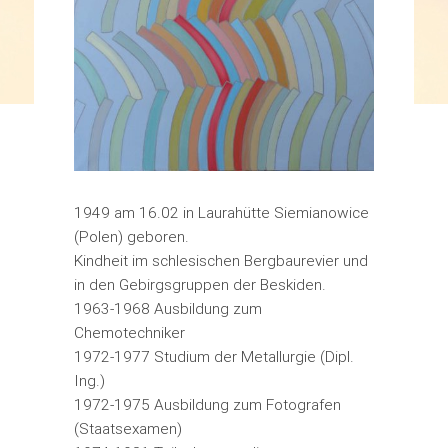
1949 am 16.02 in Laurahütte Siemianowice
(Polen) geboren.
Kindheit im schlesischen Bergbaurevier und
in den Gebirgsgruppen der Beskiden.
1963-1968 Ausbildung zum
Chemotechniker
1972-1977 Studium der Metallurgie (Dipl.
Ing.)
1972-1975 Ausbildung zum Fotografen
(Staatsexamen)