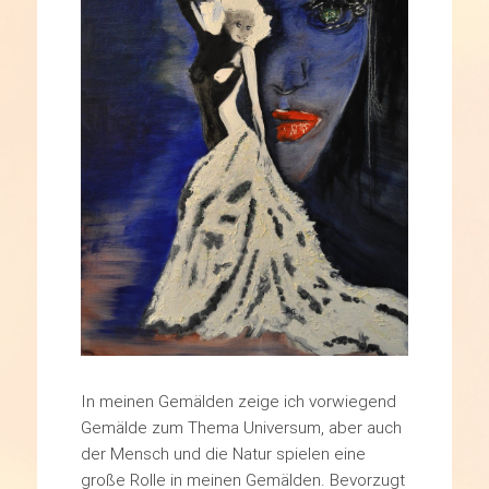
In meinen Gemälden zeige ich vorwiegend
Gemälde zum Thema Universum, aber auch
der Mensch und die Natur spielen eine
große Rolle in meinen Gemälden. Bevorzugt