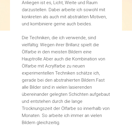
Anliegen ist es, Licht, Weite und Raum
darzustellen. Dabei arbeite ich sowohl mit
konkreten als auch mit abstrakten Motiven,
und kombiniere gerne auch beides.
Die Techniken, die ich verwende, sind
vielfältig: Wegen ihrer Brillanz spielt die
Ölfarbe in den meisten Bildern eine
Hauptrolle.Aber auch die Kombination von
Ölfarbe mit Acrylfarbe zu neuen
experimentellen Techniken schätze ich,
gerade bei den abstrahierten Bildern.Fast
alle Bilder sind in vielen lasierenden
übereinander gelegten Schichten aufgebaut
und entstehen durch die lange
Trocknungszeit der Ölfarbe so innerhalb von
Monaten. So arbeite ich immer an vielen
Bildern gleichzeitig.