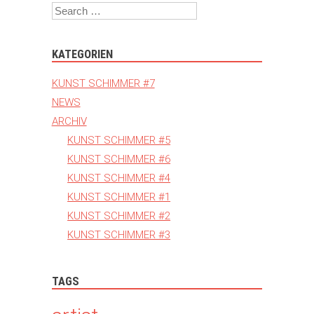
Search
KATEGORIEN
KUNST SCHIMMER #7
NEWS
ARCHIV
KUNST SCHIMMER #5
KUNST SCHIMMER #6
KUNST SCHIMMER #4
KUNST SCHIMMER #1
KUNST SCHIMMER #2
KUNST SCHIMMER #3
TAGS