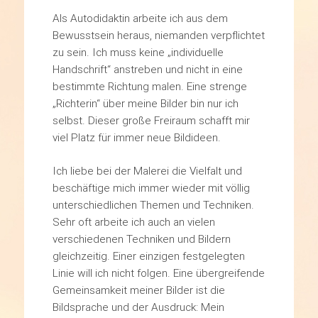
Als Autodidaktin arbeite ich aus dem
Bewusstsein heraus, niemanden verpflichtet
zu sein. Ich muss keine „individuelle
Handschrift“ anstreben und nicht in eine
bestimmte Richtung malen. Eine strenge
„Richterin“ über meine Bilder bin nur ich
selbst. Dieser große Freiraum schafft mir
viel Platz für immer neue Bildideen.
Ich liebe bei der Malerei die Vielfalt und
beschäftige mich immer wieder mit völlig
unterschiedlichen Themen und Techniken.
Sehr oft arbeite ich auch an vielen
verschiedenen Techniken und Bildern
gleichzeitig. Einer einzigen festgelegten
Linie will ich nicht folgen. Eine übergreifende
Gemeinsamkeit meiner Bilder ist die
Bildsprache und der Ausdruck: Mein