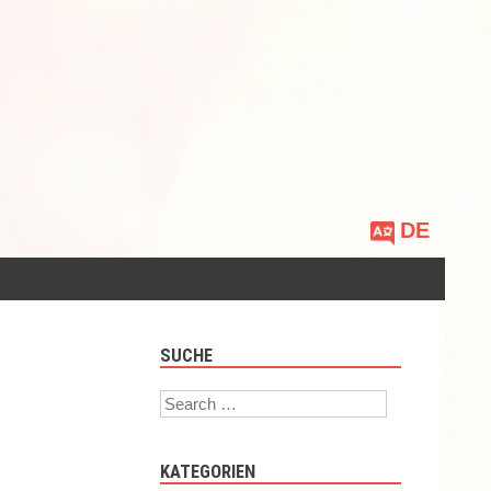
Sprache
auswählen
SUCHE
Search
KATEGORIEN