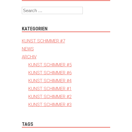
Search
KATEGORIEN
KUNST SCHIMMER #7
NEWS
ARCHIV
KUNST SCHIMMER #5
KUNST SCHIMMER #6
KUNST SCHIMMER #4
KUNST SCHIMMER #1
KUNST SCHIMMER #2
KUNST SCHIMMER #3
TAGS