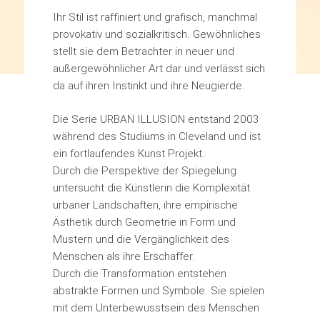
Ihr Stil ist raffiniert und grafisch, manchmal
provokativ und sozialkritisch. Gewöhnliches
stellt sie dem Betrachter in neuer und
außergewöhnlicher Art dar und verlässt sich
da auf ihren Instinkt und ihre Neugierde.
Die Serie URBAN ILLUSION entstand 2003
während des Studiums in Cleveland und ist
ein fortlaufendes Kunst Projekt.
Durch die Perspektive der Spiegelung
untersucht die Künstlerin die Komplexität
urbaner Landschaften, ihre empirische
Ästhetik durch Geometrie in Form und
Mustern und die Vergänglichkeit des
Menschen als ihre Erschaffer.
Durch die Transformation entstehen
abstrakte Formen und Symbole. Sie spielen
mit dem Unterbewusstsein des Menschen