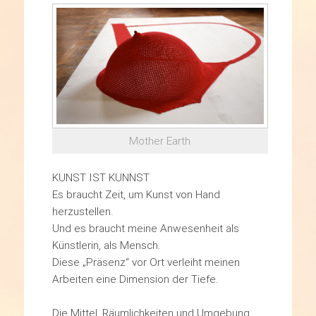
Mother Earth
KUNST IST KUNNST
Es braucht Zeit, um Kunst von Hand
herzustellen.
Und es braucht meine Anwesenheit als
Künstlerin, als Mensch.
Diese „Präsenz“ vor Ort verleiht meinen
Arbeiten eine Dimension der Tiefe.
Die Mittel, Räumlichkeiten und Umgebung,