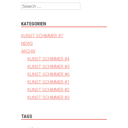
Search
KATEGORIEN
KUNST SCHIMMER #7
NEWS
ARCHIV
KUNST SCHIMMER #4
KUNST SCHIMMER #5
KUNST SCHIMMER #6
KUNST SCHIMMER #1
KUNST SCHIMMER #2
KUNST SCHIMMER #3
TAGS