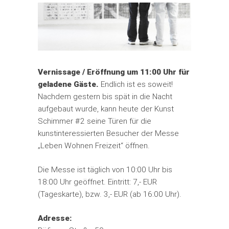
Vernissage / Eröffnung um 11:00 Uhr für
geladene Gäste.
Endlich ist es soweit!
Nachdem gestern bis spät in die Nacht
aufgebaut wurde, kann heute der Kunst
Schimmer #2 seine Türen für die
kunstinteressierten Besucher der Messe
„Leben Wohnen Freizeit“ öffnen.
Die Messe ist täglich von 10:00 Uhr bis
18:00 Uhr geöffnet. Eintritt: 7,- EUR
(Tageskarte), bzw. 3,- EUR (ab 16:00 Uhr).
Adresse: