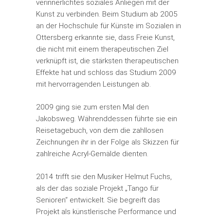
verinnerlichtes soziales Anliegen mit der
Kunst zu verbinden. Beim Studium ab 2005
an der Hochschule für Künste im Sozialen in
Ottersberg erkannte sie, dass Freie Kunst,
die nicht mit einem therapeutischen Ziel
verknüpft ist, die stärksten therapeutischen
Effekte hat und schloss das Studium 2009
mit hervorragenden Leistungen ab.
2009 ging sie zum ersten Mal den
Jakobsweg. Währenddessen führte sie ein
Reisetagebuch, von dem die zahllosen
Zeichnungen ihr in der Folge als Skizzen für
zahlreiche Acryl-Gemälde dienten.
2014 trifft sie den Musiker Helmut Fuchs,
als der das soziale Projekt „Tango für
Senioren“ entwickelt. Sie begreift das
Projekt als künstlerische Performance und