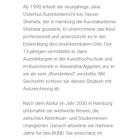
Ab 1990 erhielt die neunjährige Jana
Osterhus Kunstunterricht bei Yasser
Shehata, der in Hamburg die Kunstakademie
Shehata gründete. Er unterrichtete das Kind
professionell und unterstützte es in der
Entwicklung des unverkennbaren Stils. Der
13-jährigen vermittelte er dann
Ausstellungen in der Kunsthochschule und
im Kunstverein in Alexandria/Ägypten, wo er
sie als sein „Wunderkind“ vorstellte. Mit
Sechzehn schloss sie dieses Studium mit
Auszeichnung ab.
Nach dem Abitur im Jahr 2000 in Hamburg
unternahm sie weltweite Reisen, die
zwischen Abenteuer- und Studienreisen
changierten. Danach arbeitete sie mehrere
Jahre für den BUND. Sie entschied, ihr