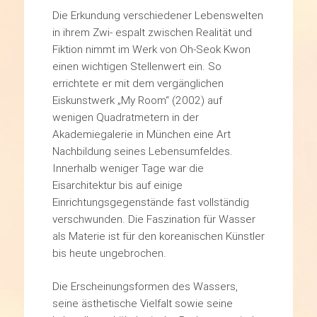
Die Erkundung verschiedener Lebenswelten
in ihrem Zwi- espalt zwischen Realität und
Fiktion nimmt im Werk von Oh-Seok Kwon
einen wichtigen Stellenwert ein. So
errichtete er mit dem vergänglichen
Eiskunstwerk „My Room“ (2002) auf
wenigen Quadratmetern in der
Akademiegalerie in München eine Art
Nachbildung seines Lebensumfeldes.
Innerhalb weniger Tage war die
Eisarchitektur bis auf einige
Einrichtungsgegenstände fast vollständig
verschwunden. Die Faszination für Wasser
als Materie ist für den koreanischen Künstler
bis heute ungebrochen.
Die Erscheinungsformen des Wassers,
seine ästhetische Vielfalt sowie seine