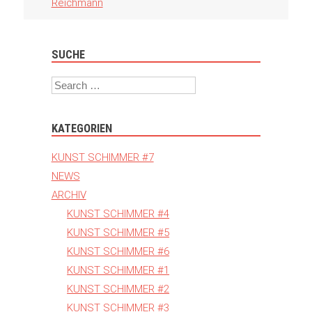
Navigation
Reichmann
SUCHE
Search
KATEGORIEN
KUNST SCHIMMER #7
NEWS
ARCHIV
KUNST SCHIMMER #4
KUNST SCHIMMER #5
KUNST SCHIMMER #6
KUNST SCHIMMER #1
KUNST SCHIMMER #2
KUNST SCHIMMER #3