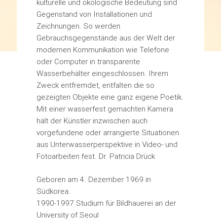
kulturelle und ökologische Bedeutung sind
Gegenstand von Installationen und
Zeichnungen. So werden
Gebrauchsgegenstände aus der Welt der
modernen Kommunikation wie Telefone
oder Computer in transparente
Wasserbehälter eingeschlossen. Ihrem
Zweck entfremdet, entfalten die so
gezeigten Objekte eine ganz eigene Poetik.
Mit einer wasserfest gemachten Kamera
hält der Künstler inzwischen auch
vorgefundene oder arrangierte Situationen
aus Unterwasserperspektive in Video- und
Fotoarbeiten fest. Dr. Patricia Drück
Geboren am 4. Dezember 1969 in
Südkorea.
1990-1997 Studium für Bildhauerei an der
University of Seoul