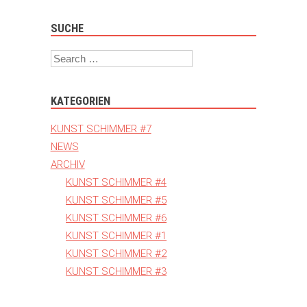
SUCHE
Search
KATEGORIEN
KUNST SCHIMMER #7
NEWS
ARCHIV
KUNST SCHIMMER #4
KUNST SCHIMMER #5
KUNST SCHIMMER #6
KUNST SCHIMMER #1
KUNST SCHIMMER #2
KUNST SCHIMMER #3