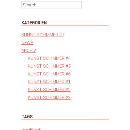
Search
KATEGORIEN
KUNST SCHIMMER #7
NEWS
ARCHIV
KUNST SCHIMMER #4
KUNST SCHIMMER #5
KUNST SCHIMMER #6
KUNST SCHIMMER #1
KUNST SCHIMMER #2
KUNST SCHIMMER #3
TAGS