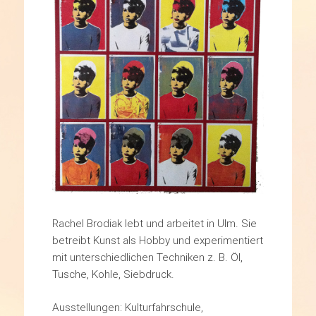
Rachel Brodiak lebt und arbeitet in Ulm. Sie
betreibt Kunst als Hobby und experimentiert
mit unterschiedlichen Techniken z. B. Öl,
Tusche, Kohle, Siebdruck.
Ausstellungen: Kulturfahrschule,