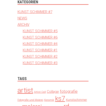
KATEGORIEN
KUNST SCHIMMER #7
NEWS
ARCHIV
KUNST SCHIMMER #5
KUNST SCHIMMER #6
KUNST SCHIMMER #4
KUNST SCHIMMER #1
KUNST SCHIMMER #2
KUNST SCHIMMER #3
TAGS
artist
fotografie
Collage
Artist Call
ks7
Kunstschimmer
Fotografie und Malerei
Keramik