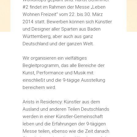
#2 findet im Rahmen der Messe „Leben
Wohnen Freizeit“ vom 22. bis 30. März
2014 statt. Bewerben können sich Künstler
und Designer aller Sparten aus Baden
Württemberg, aber auch aus ganz
Deutschland und der ganzen Welt.
Wir organisieren ein vielfältiges
Begleitprogramm, das alle Bereiche der
Kunst, Performance und Musik mit
einschließt und die 9-tägige Ausstellung
bereichern wird.
Arists in Residency: Künstler aus dem
Ausland und anderen Teilen Deutschlands
werden in einer Künstler-Gemeinschaft
leben und die Erfahrungen der 9-tägigen
Messe teilen, ebenso wie die Zeit danach.