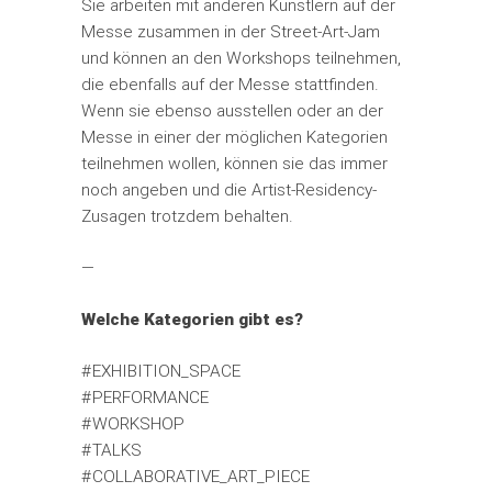
Sie arbeiten mit anderen Künstlern auf der
Messe zusammen in der Street-Art-Jam
und können an den Workshops teilnehmen,
die ebenfalls auf der Messe stattfinden.
Wenn sie ebenso ausstellen oder an der
Messe in einer der möglichen Kategorien
teilnehmen wollen, können sie das immer
noch angeben und die Artist-Residency-
Zusagen trotzdem behalten.
—
Welche Kategorien gibt es?
#EXHIBITION_SPACE
#PERFORMANCE
#WORKSHOP
#TALKS
#COLLABORATIVE_ART_PIECE