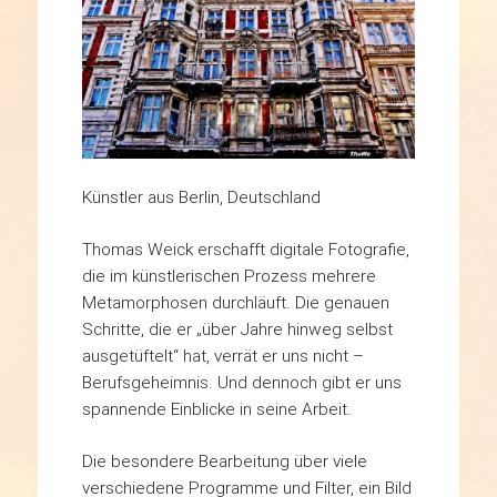
Künstler aus Berlin, Deutschland
Thomas Weick erschafft digitale Fotografie,
die im künstlerischen Prozess mehrere
Metamorphosen durchläuft. Die genauen
Schritte, die er „über Jahre hinweg selbst
ausgetüftelt“ hat, verrät er uns nicht –
Berufsgeheimnis. Und dennoch gibt er uns
spannende Einblicke in seine Arbeit.
Die besondere Bearbeitung über viele
verschiedene Programme und Filter, ein Bild