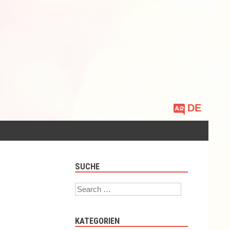
Sprache
auswählen
SUCHE
Search
KATEGORIEN