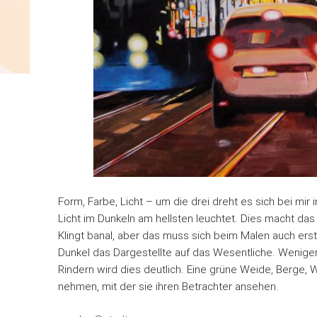
Form, Farbe, Licht – um die drei dreht es sich bei mi
Licht im Dunkeln am hellsten leuchtet. Dies macht das
Klingt banal, aber das muss sich beim Malen auch er
Dunkel das Dargestellte auf das Wesentliche. Weniger
Rindern wird dies deutlich. Eine grüne Weide, Berge,
nehmen, mit der sie ihren Betrachter ansehen.