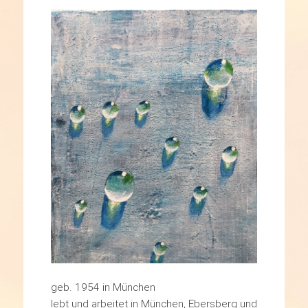
geb. 1954 in München
lebt und arbeitet in München, Ebersberg und