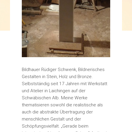
Bildhauer Rüdiger Schwenk, Bildnerisches
Gestalten in Stein, Holz und Bronze.
Selbstständig seit 17 Jahren mit Werkstatt
und Atelier in Laichingen auf der
Schwäbischen Alb. Meine Werke
thematisieren sowohl die realistische als
auch die abstrakte Übertragung der
menschlichen Gestalt und der
Schöpfungsvielfalt. „Gerade beim