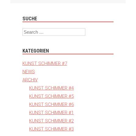
SUCHE
Search
KATEGORIEN
KUNST SCHIMMER #7
NEWS
ARCHIV
KUNST SCHIMMER #4
KUNST SCHIMMER #5
KUNST SCHIMMER #6
KUNST SCHIMMER #1
KUNST SCHIMMER #2
KUNST SCHIMMER #3