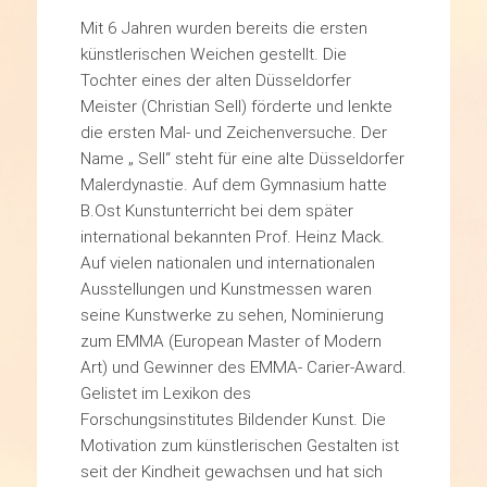
Mit 6 Jahren wurden bereits die ersten
künstlerischen Weichen gestellt. Die
Tochter eines der alten Düsseldorfer
Meister (Christian Sell) förderte und lenkte
die ersten Mal- und Zeichenversuche. Der
Name „ Sell“ steht für eine alte Düsseldorfer
Malerdynastie. Auf dem Gymnasium hatte
B.Ost Kunstunterricht bei dem später
international bekannten Prof. Heinz Mack.
Auf vielen nationalen und internationalen
Ausstellungen und Kunstmessen waren
seine Kunstwerke zu sehen, Nominierung
zum EMMA (European Master of Modern
Art) und Gewinner des EMMA- Carier-Award.
Gelistet im Lexikon des
Forschungsinstitutes Bildender Kunst. Die
Motivation zum künstlerischen Gestalten ist
seit der Kindheit gewachsen und hat sich