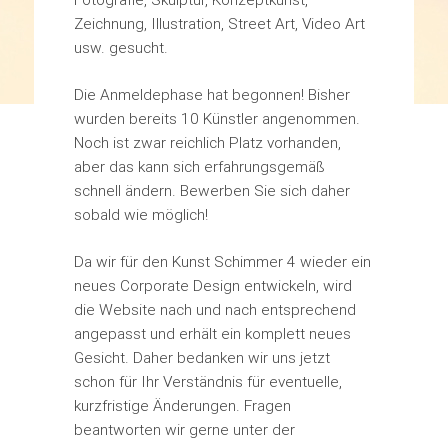
Zeichnung, Illustration, Street Art, Video Art
usw. gesucht.
Die Anmeldephase hat begonnen! Bisher
wurden bereits 10 Künstler angenommen.
Noch ist zwar reichlich Platz vorhanden,
aber das kann sich erfahrungsgemäß
schnell ändern. Bewerben Sie sich daher
sobald wie möglich!
Da wir für den Kunst Schimmer 4 wieder ein
neues Corporate Design entwickeln, wird
die Website nach und nach entsprechend
angepasst und erhält ein komplett neues
Gesicht. Daher bedanken wir uns jetzt
schon für Ihr Verständnis für eventuelle,
kurzfristige Änderungen. Fragen
beantworten wir gerne unter der