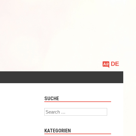
Sprache
auswählen
SUCHE
Search
KATEGORIEN