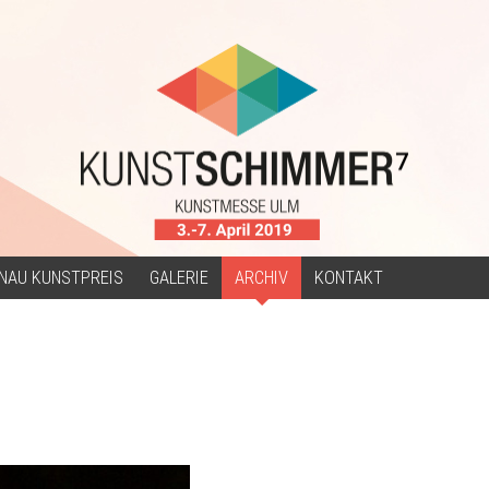
NAU KUNSTPREIS
GALERIE
ARCHIV
KONTAKT