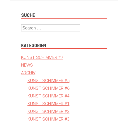
SUCHE
Search
KATEGORIEN
KUNST SCHIMMER #7
NEWS
ARCHIV
KUNST SCHIMMER #5
KUNST SCHIMMER #6
KUNST SCHIMMER #4
KUNST SCHIMMER #1
KUNST SCHIMMER #2
KUNST SCHIMMER #3