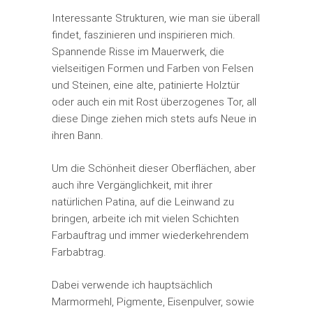
Interessante Strukturen, wie man sie überall
findet, faszinieren und inspirieren mich.
Spannende Risse im Mauerwerk, die
vielseitigen Formen und Farben von Felsen
und Steinen, eine alte, patinierte Holztür
oder auch ein mit Rost überzogenes Tor, all
diese Dinge ziehen mich stets aufs Neue in
ihren Bann.
Um die Schönheit dieser Oberflächen, aber
auch ihre Vergänglichkeit, mit ihrer
natürlichen Patina, auf die Leinwand zu
bringen, arbeite ich mit vielen Schichten
Farbauftrag und immer wiederkehrendem
Farbabtrag.
Dabei verwende ich hauptsächlich
Marmormehl, Pigmente, Eisenpulver, sowie