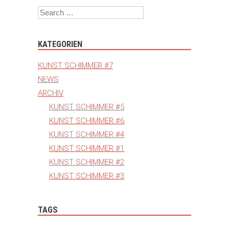
Search
KATEGORIEN
KUNST SCHIMMER #7
NEWS
ARCHIV
KUNST SCHIMMER #5
KUNST SCHIMMER #6
KUNST SCHIMMER #4
KUNST SCHIMMER #1
KUNST SCHIMMER #2
KUNST SCHIMMER #3
TAGS