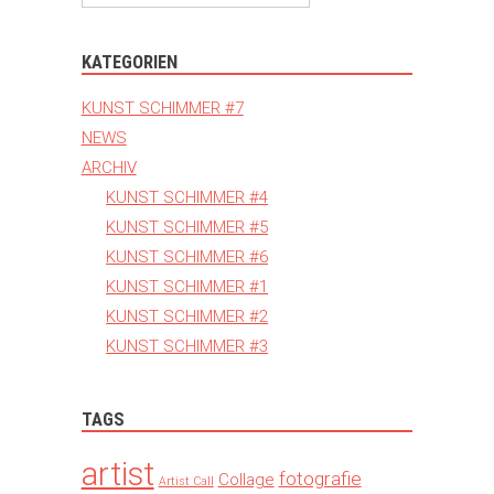
KATEGORIEN
KUNST SCHIMMER #7
NEWS
ARCHIV
KUNST SCHIMMER #4
KUNST SCHIMMER #5
KUNST SCHIMMER #6
KUNST SCHIMMER #1
KUNST SCHIMMER #2
KUNST SCHIMMER #3
TAGS
artist
fotografie
Collage
Artist Call