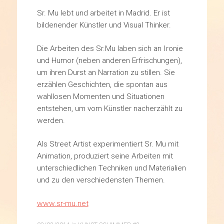
Sr. Mu lebt und arbeitet in Madrid. Er ist
bildenender Künstler und Visual Thinker.
Die Arbeiten des Sr.Mu laben sich an Ironie
und Humor (neben anderen Erfrischungen),
um ihren Durst an Narration zu stillen. Sie
erzählen Geschichten, die spontan aus
wahllosen Momenten und Situationen
entstehen, um vom Künstler nacherzählt zu
werden.
Als Street Artist experimentiert Sr. Mu mit
Animation, produziert seine Arbeiten mit
unterschiedlichen Techniken und Materialien
und zu den verschiedensten Themen.
www.sr-mu.net