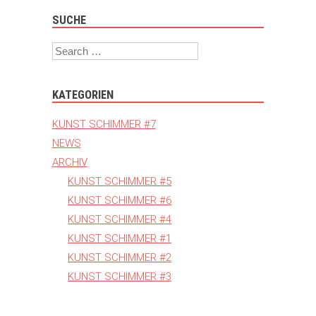
SUCHE
Search
KATEGORIEN
KUNST SCHIMMER #7
NEWS
ARCHIV
KUNST SCHIMMER #5
KUNST SCHIMMER #6
KUNST SCHIMMER #4
KUNST SCHIMMER #1
KUNST SCHIMMER #2
KUNST SCHIMMER #3