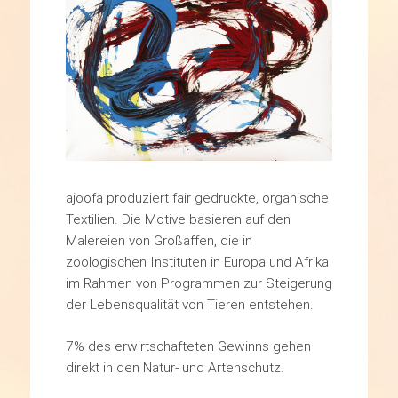
ajoofa produziert fair gedruckte, organische
Textilien. Die Motive basieren auf den
Malereien von Großaffen, die in
zoologischen Instituten in Europa und Afrika
im Rahmen von Programmen zur Steigerung
der Lebensqualität von Tieren entstehen.
7% des erwirtschafteten Gewinns gehen
direkt in den Natur- und Artenschutz.