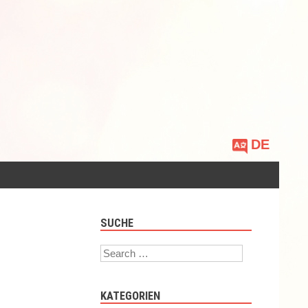
Sprache
auswählen
SUCHE
Search
KATEGORIEN