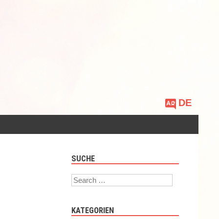
Sprache
auswählen
SUCHE
Search
KATEGORIEN