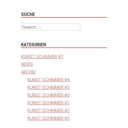
SUCHE
Search
KATEGORIEN
KUNST SCHIMMER #7
NEWS
ARCHIV
KUNST SCHIMMER #4
KUNST SCHIMMER #5
KUNST SCHIMMER #6
KUNST SCHIMMER #1
KUNST SCHIMMER #2
KUNST SCHIMMER #3