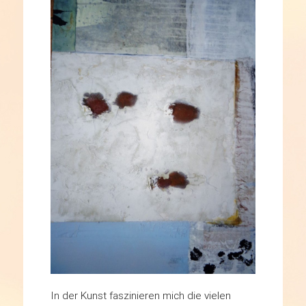
In der Kunst faszinieren mich die vielen