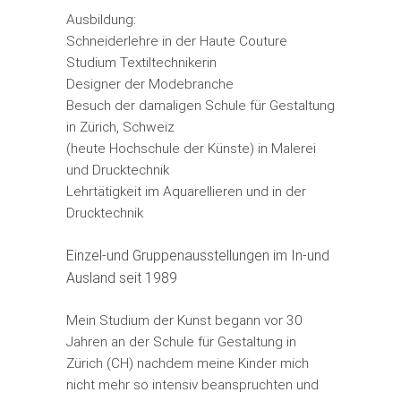
Ausbildung:
Schneiderlehre in der Haute Couture
Studium Textiltechnikerin
Designer der Modebranche
Besuch der damaligen Schule für Gestaltung
in Zürich, Schweiz
(heute Hochschule der Künste) in Malerei
und Drucktechnik
Lehrtätigkeit im Aquarellieren und in der
Drucktechnik
Einzel-und Gruppenausstellungen im In-und
Ausland seit 1989
Mein Studium der Kunst begann vor 30
Jahren an der Schule für Gestaltung in
Zürich (CH) nachdem meine Kinder mich
nicht mehr so intensiv beanspruchten und