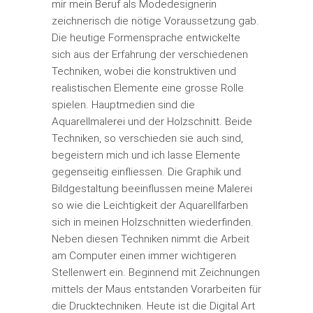
mir mein Beruf als Modedesignerin
zeichnerisch die nötige Voraussetzung gab.
Die heutige Formensprache entwickelte
sich aus der Erfahrung der verschiedenen
Techniken, wobei die konstruktiven und
realistischen Elemente eine grosse Rolle
spielen. Hauptmedien sind die
Aquarellmalerei und der Holzschnitt. Beide
Techniken, so verschieden sie auch sind,
begeistern mich und ich lasse Elemente
gegenseitig einfliessen. Die Graphik und
Bildgestaltung beeinflussen meine Malerei
so wie die Leichtigkeit der Aquarellfarben
sich in meinen Holzschnitten wiederfinden.
Neben diesen Techniken nimmt die Arbeit
am Computer einen immer wichtigeren
Stellenwert ein. Beginnend mit Zeichnungen
mittels der Maus entstanden Vorarbeiten für
die Drucktechniken. Heute ist die Digital Art