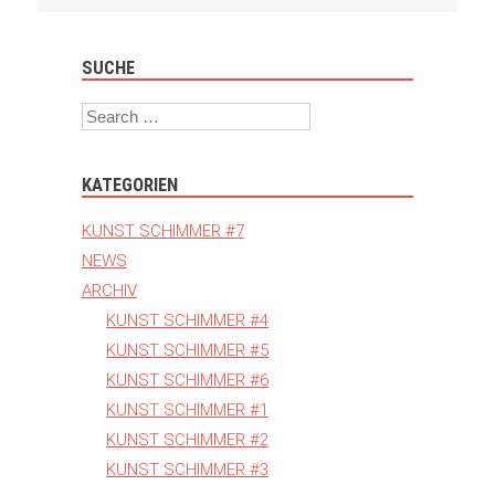
Navigation
SUCHE
Search
KATEGORIEN
KUNST SCHIMMER #7
NEWS
ARCHIV
KUNST SCHIMMER #4
KUNST SCHIMMER #5
KUNST SCHIMMER #6
KUNST SCHIMMER #1
KUNST SCHIMMER #2
KUNST SCHIMMER #3