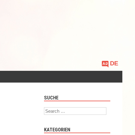
Sprache
auswählen
SUCHE
Search
KATEGORIEN