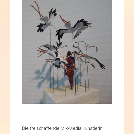
Die freischaffende Mix-Media Künstlerin