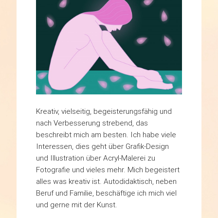
Kreativ, vielseitig, begeisterungsfähig und
nach Verbesserung strebend, das
beschreibt mich am besten. Ich habe viele
Interessen, dies geht über Grafik-Design
und Illustration über Acryl-Malerei zu
Fotografie und vieles mehr. Mich begeistert
alles was kreativ ist. Autodidaktisch, neben
Beruf und Familie, beschäftige ich mich viel
und gerne mit der Kunst.