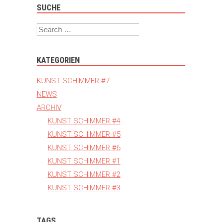
SUCHE
Search
KATEGORIEN
KUNST SCHIMMER #7
NEWS
ARCHIV
KUNST SCHIMMER #4
KUNST SCHIMMER #5
KUNST SCHIMMER #6
KUNST SCHIMMER #1
KUNST SCHIMMER #2
KUNST SCHIMMER #3
TAGS