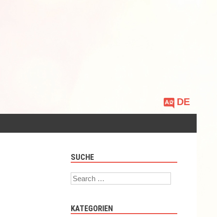
Sprache
auswählen
SUCHE
Search
KATEGORIEN