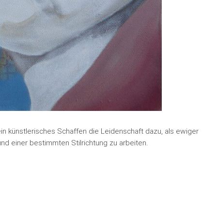
ein künstlerisches Schaffen die Leidenschaft dazu, als ewiger
nd einer bestimmten Stilrichtung zu arbeiten.