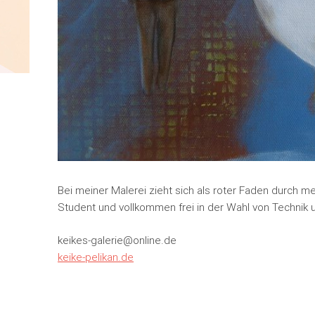
Bei meiner Malerei zieht sich als roter Faden durch m
Student und vollkommen frei in der Wahl von Technik u
keikes-galerie@online.de
keike-pelikan.de