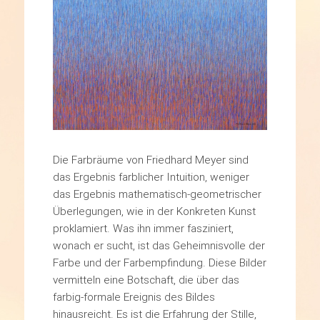
Die Farbräume von Friedhard Meyer sind
das Ergebnis farblicher Intuition, weniger
das Ergebnis mathematisch-geometrischer
Überlegungen, wie in der Konkreten Kunst
proklamiert. Was ihn immer fasziniert,
wonach er sucht, ist das Geheimnisvolle der
Farbe und der Farbempfindung. Diese Bilder
vermitteln eine Botschaft, die über das
farbig-formale Ereignis des Bildes
hinausreicht. Es ist die Erfahrung der Stille,