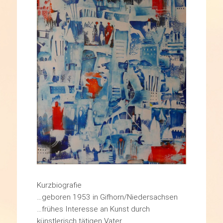
Kurzbiografie
…geboren 1953 in Gifhorn/Niedersachsen
…frühes Interesse an Kunst durch
künstlerisch tätigen Vater