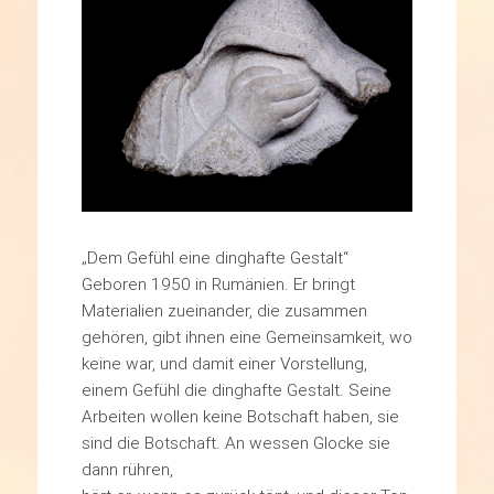
„Dem Gefühl eine dinghafte Gestalt“
Geboren 1950 in Rumänien. Er bringt
Materialien zueinander, die zusammen
gehören, gibt ihnen eine Gemeinsamkeit, wo
keine war, und damit einer Vorstellung,
einem Gefühl die dinghafte Gestalt. Seine
Arbeiten wollen keine Botschaft haben, sie
sind die Botschaft. An wessen Glocke sie
dann rühren,