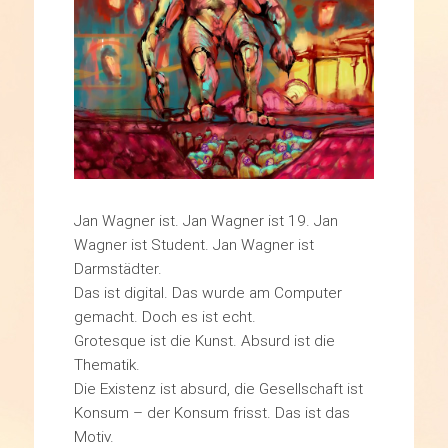
Jan Wagner ist. Jan Wagner ist 19. Jan
Wagner ist Student. Jan Wagner ist
Darmstädter.
Das ist digital. Das wurde am Computer
gemacht. Doch es ist echt.
Grotesque ist die Kunst. Absurd ist die
Thematik.
Die Existenz ist absurd, die Gesellschaft ist
Konsum – der Konsum frisst. Das ist das
Motiv.