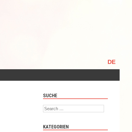
Sprache
auswählen
SUCHE
Search
KATEGORIEN